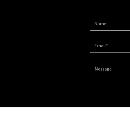
Name
Email*