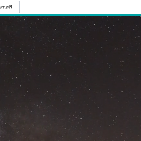
้งานฟรี