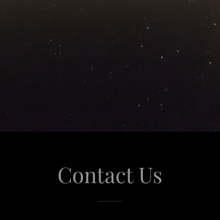
Contact Us