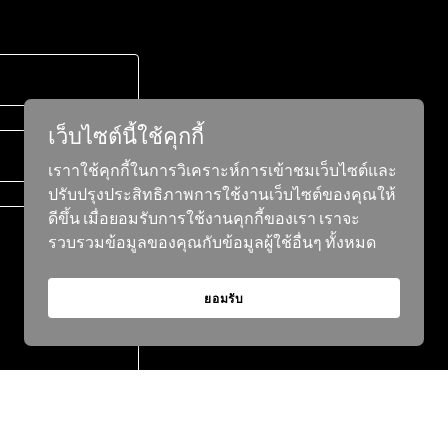
เว็บไซต์นี้ใช้คุกกี้
เราาใช้คุกกี้ในการวิเคราะห์การเข้าชมเว็บไซต์และ
ปรับปรุงประสิทธิภาพการใช้งานเว็บไซต์ของคุณให้
ดีขึ้น เมื่อยอมรับการใช้งานคุกกี้ของเรา เราจะ
รวบรวมข้อมูลของคุณกับข้อมูลผู้ใช้อื่นๆ ทั้งหมด
ยอมรับ