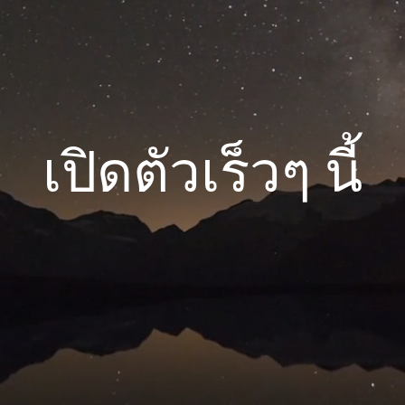
เปิดตัวเร็วๆ นี้